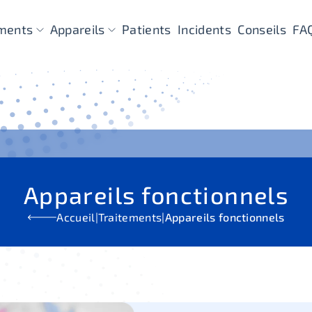
ements
Appareils
Patients
Incidents
Conseils
FA
Appareils fonctionnels
Accueil
|
Traitements
|
Appareils fonctionnels