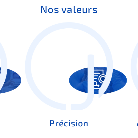
Nos valeurs
Précision