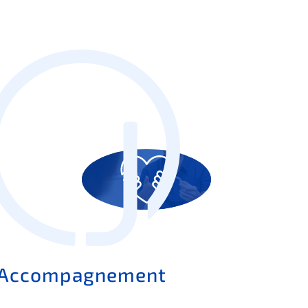
Accompagnement