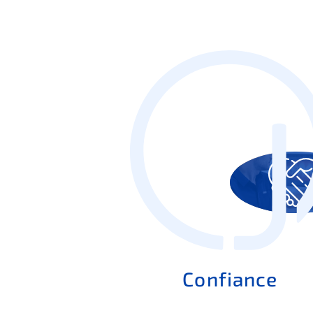
Confiance