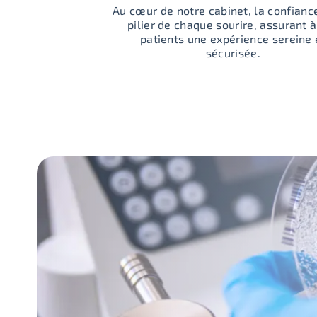
Au cœur de notre cabinet, la confiance
pilier de chaque sourire, assurant 
patients une expérience sereine 
sécurisée.