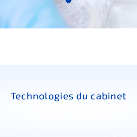
Technologies du cabinet